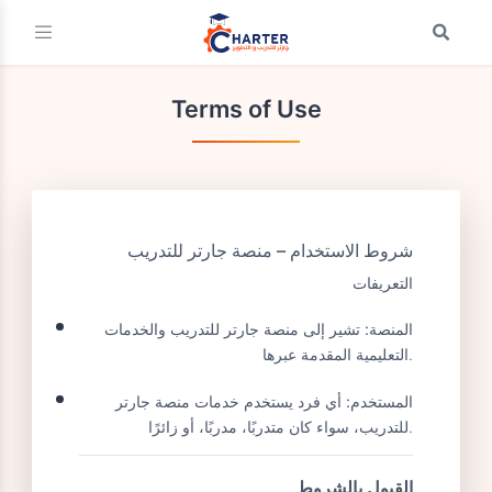
Terms of Use
شروط الاستخدام – منصة جارتر للتدريب
التعريفات
المنصة:
تشير إلى منصة جارتر للتدريب والخدمات
التعليمية المقدمة عبرها.
المستخدم:
أي فرد يستخدم خدمات منصة جارتر
للتدريب، سواء كان متدربًا، مدربًا، أو زائرًا.