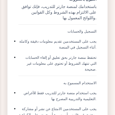
القبول بالشروط
باستخدامك لمنصة جارتر للتدريب، فإنك توافق
على الالتزام بهذه الشروط وكل القوانين
واللوائح المعمول بها.
التسجيل والحسابات
يجب على المستخدمين تقديم معلومات دقيقة وكاملة
أثناء التسجيل في المنصة.
تحتفظ منصة جارتر بحق تعليق أو إلغاء الحسابات
التي تنتهك الشروط أو تحتوي على معلومات غير
صحيحة.
الاستخدام المسموح به