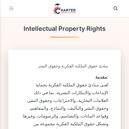
Intellectual Property Rights
مبادئ حقوق الملكية الفكرية وحقوق النشر
مقدمة:
تُعنى مبادئ حقوق الملكية الفكرية بحماية
الإبداعات والابتكارات البشرية، بما في ذلك
العلامات التجارية، والاختراعات، وحقوق النشر،
وحقوق النشر والتأليف، والنماذج، والمفاهيم،
وقواعد البيانات، والتصاميم، والرسومات، وغيرها.