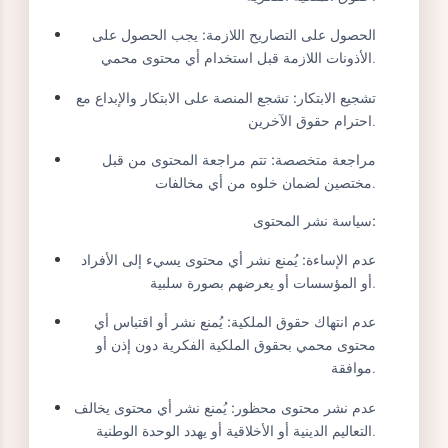
انتهاك حقوق الملكية الفكرية.
التوعية:
يتم توعية المدربين والعاملين بأهمية احترام
حقوق الملكية الفكرية.
الحصول على التصاريح اللازمة:
يجب الحصول على
الأذونات اللازمة قبل استخدام أي محتوى محمي.
تشجيع الابتكار:
تشجع المنصة على الابتكار والإبداع مع
احترام حقوق الآخرين.
مراجعة متخصصة:
تتم مراجعة المحتوى من قبل
مختصين لضمان خلوه من أي مخالفات.
سياسة نشر المحتوى:
عدم الإساءة:
يُمنع نشر أي محتوى يسيء إلى الأفراد
أو المؤسسات أو يعرضهم بصورة سلبية.