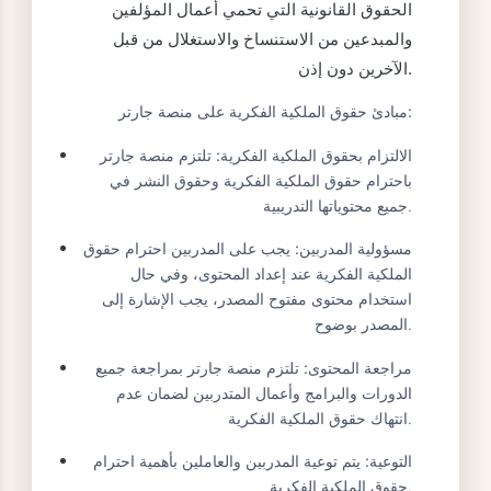
وتشكل حقوق الملكية الفكرية مجموعة من
الحقوق القانونية التي تحمي أعمال المؤلفين
والمبدعين من الاستنساخ والاستغلال من قبل
الآخرين دون إذن.
مبادئ حقوق الملكية الفكرية على منصة جارتر:
الالتزام بحقوق الملكية الفكرية:
تلتزم منصة جارتر
باحترام حقوق الملكية الفكرية وحقوق النشر في
جميع محتوياتها التدريبية.
مسؤولية المدربين:
يجب على المدربين احترام حقوق
الملكية الفكرية عند إعداد المحتوى، وفي حال
استخدام محتوى مفتوح المصدر، يجب الإشارة إلى
المصدر بوضوح.
مراجعة المحتوى:
تلتزم منصة جارتر بمراجعة جميع
الدورات والبرامج وأعمال المتدربين لضمان عدم