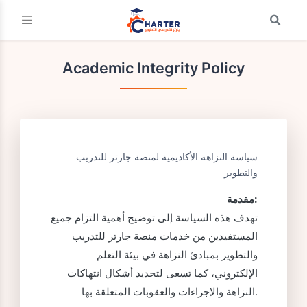
Academic Integrity Policy
سياسة النزاهة الأكاديمية لمنصة جارتر للتدريب
والتطوير
مقدمة:
تهدف هذه السياسة إلى توضيح أهمية التزام جميع
المستفيدين من خدمات منصة جارتر للتدريب
والتطوير بمبادئ النزاهة في بيئة التعلم
الإلكتروني، كما تسعى لتحديد أشكال انتهاكات